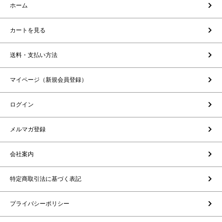
ホーム
カートを見る
送料・支払い方法
マイページ（新規会員登録）
ログイン
メルマガ登録
会社案内
特定商取引法に基づく表記
プライバシーポリシー