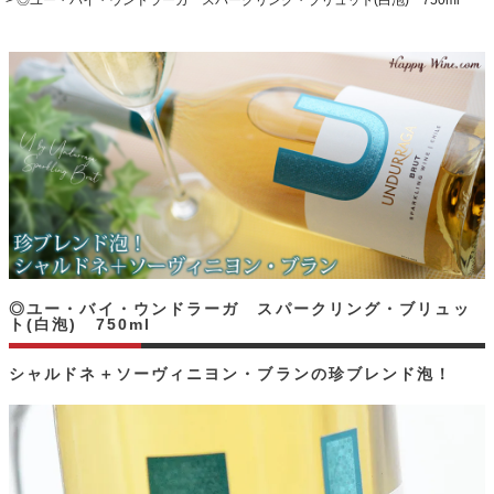
◎ユー・バイ・ウンドラーガ スパークリング・ブリュット(白泡) 750ml
◎ユー・バイ・ウンドラーガ スパークリング・ブリュッ
ト(白泡) 750ml
シャルドネ＋ソーヴィニヨン・ブランの珍ブレンド泡！