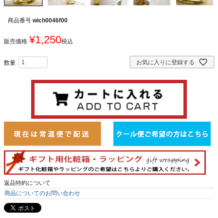
商品番号
wich0046f00
¥
1,250
販売価格
税込
お気に入りに登録する
返品特約について
商品についてのお問い合わせ