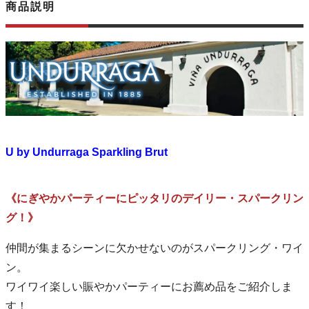
商品説明
U by Undurraga Sparkling Brut
《にぎやかパーティーにピッタリのデイリー・スパークリン
グ！》
仲間が集まるシーンに欠かせないのがスパークリング・ワイ
ン。
ワイワイ楽しい賑やかパーティーにお薦め品をご紹介しま
す！