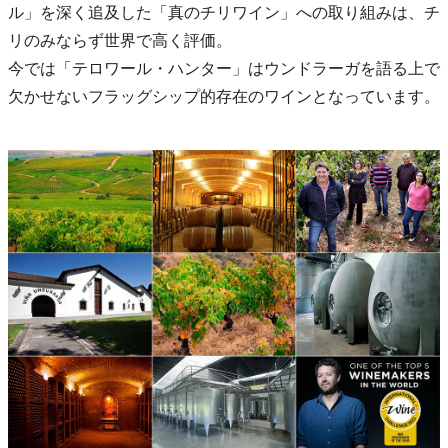
ル」を深く追及した「真のチリワイン」への取り組みは、チ
リのみならず世界で高く評価。
今では「テロワール・ハンター」はウンドラーガを語る上で
欠かせないフラッグシップ的存在のワインとなっています。