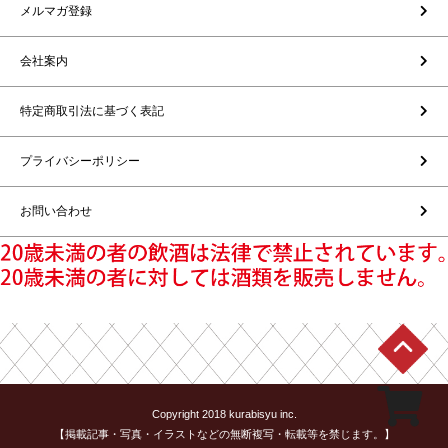
メルマガ登録
会社案内
特定商取引法に基づく表記
プライバシーポリシー
お問い合わせ
Copyright 2018 kurabisyu inc.
【掲載記事・写真・イラストなどの無断複写・転載等を禁じます。】