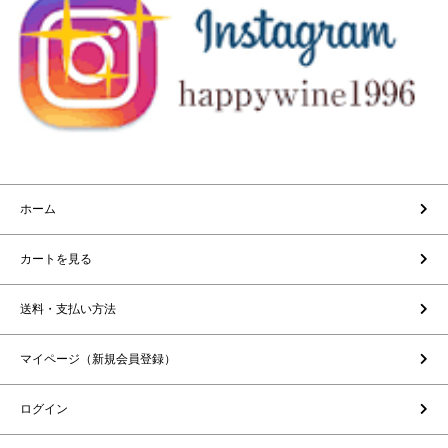
ホーム
カートを見る
送料・支払い方法
マイページ（新規会員登録）
ログイン