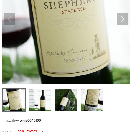
商品番号
wius0040f00