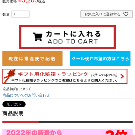
¥
5,200
販売価格
税込
お気に入りに登録する
返品特約について
商品についてのお問い合わせ
商品説明