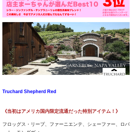
Truchard Shepherd Red
《当初はアメリカ国内限定流通だった特別アイテム！》
フロッグス・リープ、ファーニエンテ、シェーファー、ロバ