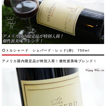
◎トルシャード シェパード・レッド(赤) 750ml
アメリカ国内限定品が特別入荷！個性派美味ブレンド！