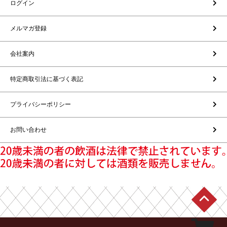
ログイン
メルマガ登録
会社案内
特定商取引法に基づく表記
プライバシーポリシー
お問い合わせ