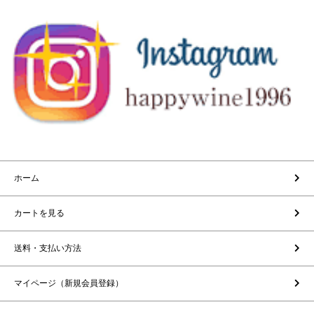
ホーム
カートを見る
送料・支払い方法
マイページ（新規会員登録）