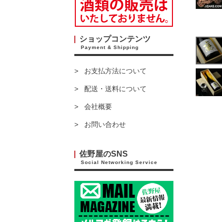
ショップコンテンツ
Payment & Shipping
お支払方法について
配送・送料について
会社概要
お問い合わせ
佐野屋のSNS
Social Networking Service