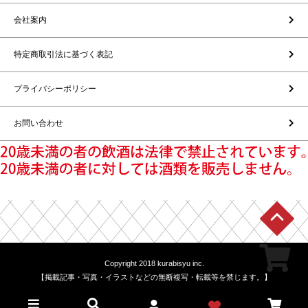
会社案内
特定商取引法に基づく表記
プライバシーポリシー
お問い合わせ
Copyright 2018 kurabisyu inc.
【掲載記事・写真・イラストなどの無断複写・転載等を禁じます。】