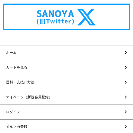
ホーム
カートを見る
送料・支払い方法
マイページ（新規会員登録）
ログイン
メルマガ登録