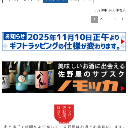
339
件中
1
-
60
件表示
1
2
…
6