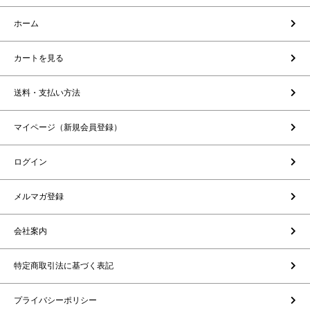
ホーム
カートを見る
送料・支払い方法
マイページ（新規会員登録）
ログイン
メルマガ登録
会社案内
特定商取引法に基づく表記
プライバシーポリシー