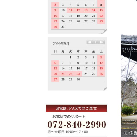
お電話でのサポート
月〜金曜日 10:00〜17：00