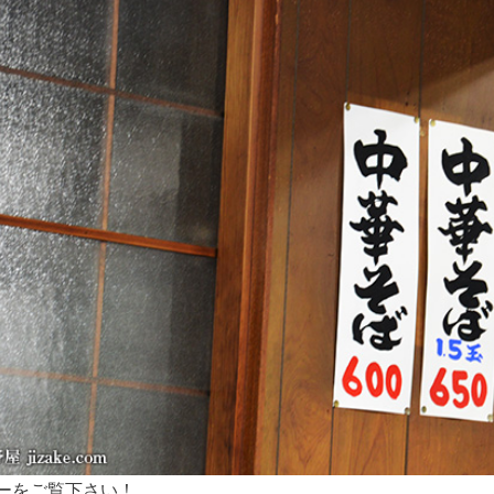
ーをご覧下さい！