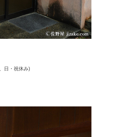
、日・祝休み)