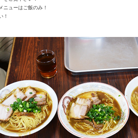
メニューはご飯のみ！
い！