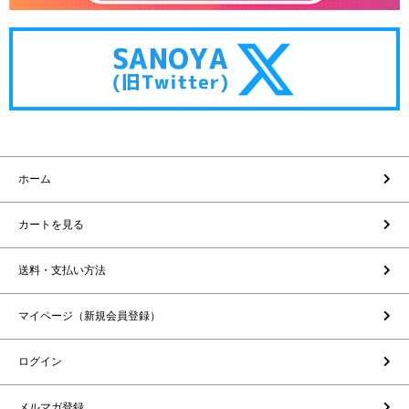
ホーム
カートを見る
送料・支払い方法
マイページ（新規会員登録）
ログイン
メルマガ登録