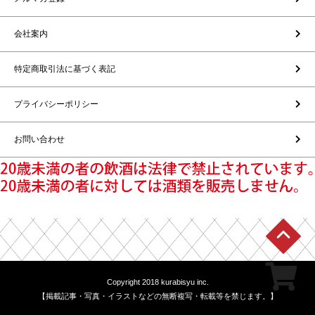
会社案内
特定商取引法に基づく表記
プライバシーポリシー
お問い合わせ
Copyright 2018 kurabisyu inc.
【掲載記事・写真・イラストなどの無断複写・転載等を禁じます。】