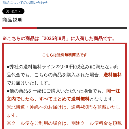
商品についてのお問い合わせ
商品説明
※こちらの商品は「2025年9月」に入荷した商品です。
こちらは送料無料商品です
●弊社の送料無料ライン22,000円(税込み)に満たない商
品代金でも、こちらの商品を購入された場合、
送料無料
でお届けいたします。
●他の商品を一緒にご購入いただいた場合でも、
同一注
文内でしたら、すべてまとめて送料無料
となります。
※北海道・沖縄へのお届けは、送料480円を頂戴いたし
ます。
※クール便をご利用の場合は、別途クール便料金を頂戴