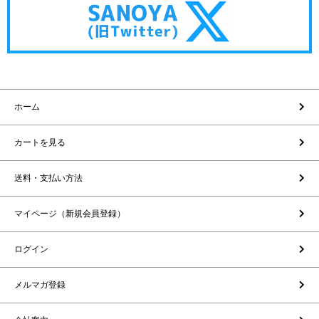
ホーム
カートを見る
送料・支払い方法
マイページ（新規会員登録）
ログイン
メルマガ登録