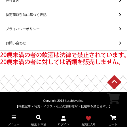
会社案内
特定商取引法に基づく表記
プライバシーポリシー
お問い合わせ
Copyright 2018 kurabisyu inc.
【掲載記事・写真・イラストなどの無断複写・転載等を禁じます。】
メニュー
検索 日本酒
ログイン
お気に入り
カート