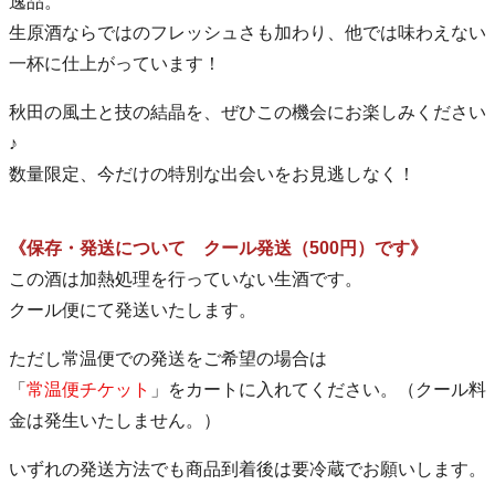
逸品。
生原酒ならではのフレッシュさも加わり、他では味わえない
一杯に仕上がっています！
秋田の風土と技の結晶を、ぜひこの機会にお楽しみください
♪
数量限定、今だけの特別な出会いをお見逃しなく！
《保存・発送について クール発送（500円）です》
この酒は加熱処理を行っていない生酒です。
クール便にて発送いたします。
ただし常温便での発送をご希望の場合は
「
常温便チケット
」をカートに入れてください。（クール料
金は発生いたしません。）
いずれの発送方法でも商品到着後は要冷蔵でお願いします。