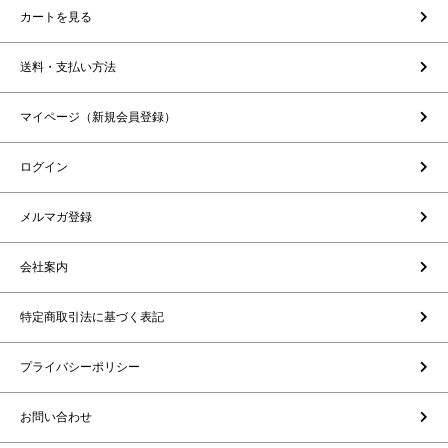
カートを見る
送料・支払い方法
マイページ（新規会員登録）
ログイン
メルマガ登録
会社案内
特定商取引法に基づく表記
プライバシーポリシー
お問い合わせ