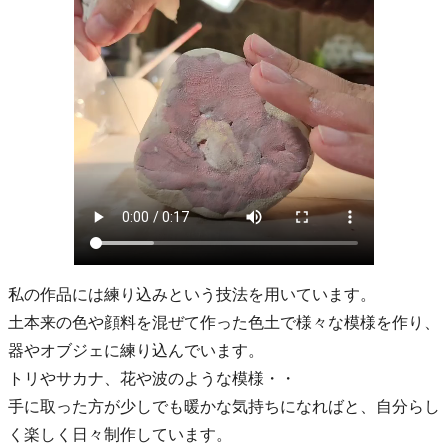
私の作品には練り込みという技法を用いています。
土本来の色や顔料を混ぜて作った色土で様々な模様を作り、
器やオブジェに練り込んでいます。
トリやサカナ、花や波のような模様・・
手に取った方が少しでも暖かな気持ちになればと、自分らし
く楽しく日々制作しています。