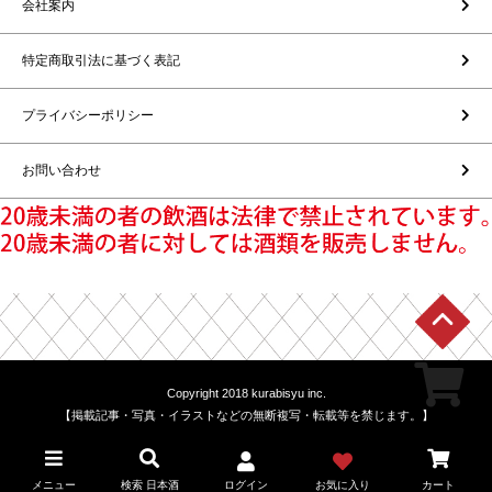
会社案内
特定商取引法に基づく表記
プライバシーポリシー
お問い合わせ
Copyright 2018 kurabisyu inc.
【掲載記事・写真・イラストなどの無断複写・転載等を禁じます。】
メニュー
検索 日本酒
ログイン
お気に入り
カート