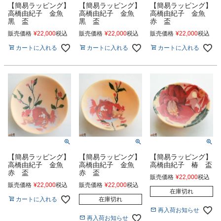
【簡易ラッピング】
【簡易ラッピング】
【簡易ラッピング】
高橋由紀子 金魚
高橋由紀子 金魚
高橋由紀子 金魚
黒 盃
黒 盃
赤 盃
販売価格
¥
22,000
税込
販売価格
¥
22,000
税込
販売価格
¥
22,000
税込
カートに入れる
カートに入れる
カートに入れる
【簡易ラッピング】
【簡易ラッピング】
【簡易ラッピング】
高橋由紀子 金魚
高橋由紀子 金魚
高橋由紀子 椿 盃
赤 盃
赤 盃
販売価格
¥
22,000
税込
販売価格
¥
22,000
税込
販売価格
¥
22,000
税込
在庫切れ
カートに入れる
在庫切れ
再入荷お知らせ
再入荷お知らせ