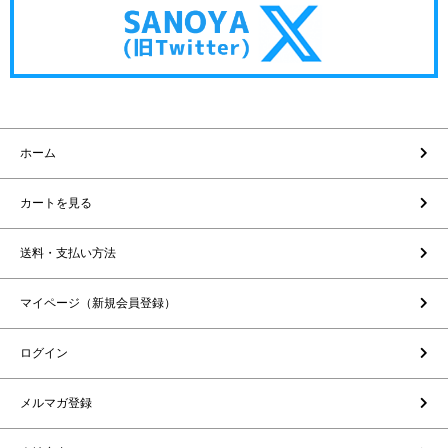
ホーム
カートを見る
送料・支払い方法
マイページ（新規会員登録）
ログイン
メルマガ登録